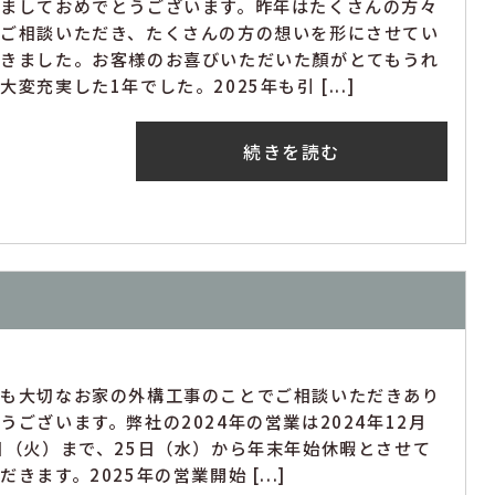
けましておめでとうございます。昨年はたくさんの方々
らご相談いただき、たくさんの方の想いを形にさせてい
だきました。お客様のお喜びいただいた顏がとてもうれ
大変充実した1年でした。2025年も引 [...]
続きを読む
つも大切なお家の外構工事のことでご相談いただきあり
うございます。弊社の2024年の営業は2024年12月
日（火）まで、25日（水）から年末年始休暇とさせて
だきます。2025年の営業開始 [...]