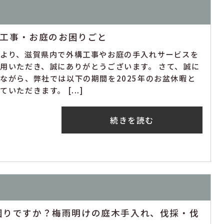
構工事・お庭のお困りごと
素より、滋賀県内で外構工事やお庭の手入れサービスを
用いただき、誠にありがとうございます。 さて、誠に
ながら、弊社では以下の期間を2025年のお盆休暇と
ていただきます。 [...]
続きを読む
困りですか？梅雨明けの庭木手入れ、伐採・伐