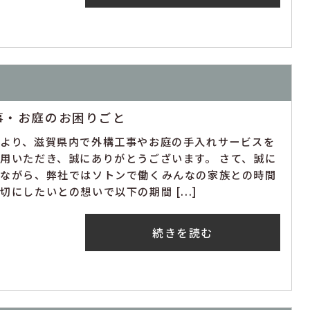
事・お庭のお困りごと
素より、滋賀県内で外構工事やお庭の手入れサービスを
用いただき、誠にありがとうございます。 さて、誠に
手ながら、弊社ではソトンで働くみんなの家族との時間
切にしたいとの想いで以下の期間 [...]
続きを読む