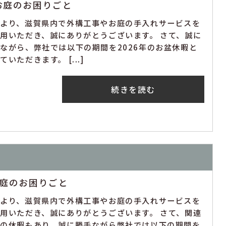
お庭のお困りごと
素より、滋賀県内で外構工事やお庭の手入れサービスを
用いただき、誠にありがとうございます。 さて、誠に
ながら、弊社では以下の期間を2026年のお盆休暇と
ていただきます。 [...]
続きを読む
お庭のお困りごと
素より、滋賀県内で外構工事やお庭の手入れサービスを
用いただき、誠にありがとうございます。 さて、関連
社の休暇もあり、誠に勝手ながら弊社では以下の期間を