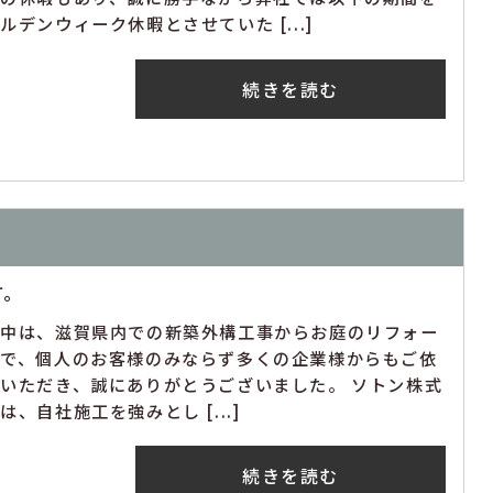
ルデンウィーク休暇とさせていた [...]
続きを読む
す。
年中は、滋賀県内での新築外構工事からお庭のリフォー
まで、個人のお客様のみならず多くの企業様からもご依
いただき、誠にありがとうございました。 ソトン株式
は、自社施工を強みとし [...]
続きを読む