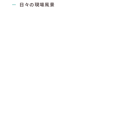
日々の現場風景