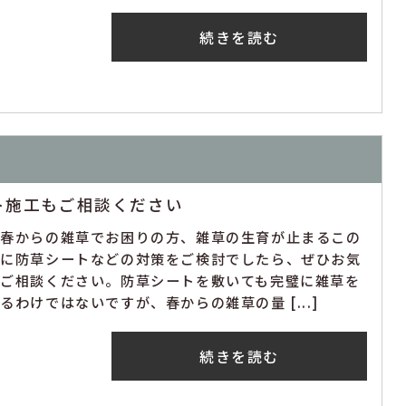
続きを読む
ト施工もご相談ください
年春からの雑草でお困りの方、雑草の生育が止まるこの
期に防草シートなどの対策をご検討でしたら、ぜひお気
にご相談ください。防草シートを敷いても完璧に雑草を
るわけではないですが、春からの雑草の量 [...]
続きを読む