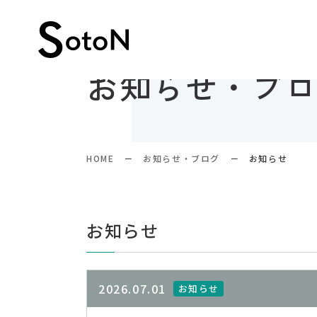
お知らせ・ブ
HOME
お知らせ・ブログ
お知らせ
お知らせ
2026.07.01
お知らせ