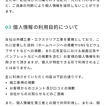
ど、ご自身の判断により個人情報を提供しないことができ
ます。
個人情報の利用目的について
当社は外構工事・エクステリア工事を業務としており、こ
れに従事した目的（ホームページへの掲載やSNSなどウェ
ブサイトなどへの掲載、また広告宣伝における紙面広告や
パンフレットなどへの掲載を含む）お客様の個人情報を利
用させて頂きますが、個人が特定できる形で利用されるこ
とはありません。
主に利用させていただく内容は下記の通りです。
施工事例の掲載
お客様からのコメント及び口コミの掲載
当社からのお知らせなどのご連絡
また、個人情報を第三者との間で共同利用し、または、個