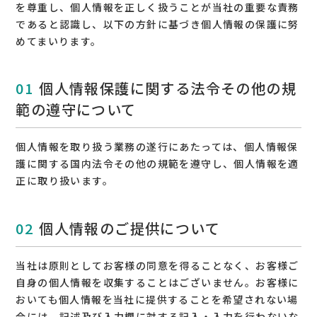
を尊重し、個人情報を正しく扱うことが当社の重要な責務
であると認識し、以下の方針に基づき個人情報の保護に努
めてまいります。
個人情報保護に関する法令その他の規
範の遵守について
個人情報を取り扱う業務の遂行にあたっては、個人情報保
護に関する国内法令その他の規範を遵守し、個人情報を適
正に取り扱います。
個人情報のご提供について
当社は原則としてお客様の同意を得ることなく、お客様ご
自身の個人情報を収集することはございません。お客様に
おいても個人情報を当社に提供することを希望されない場
合には、記述及び入力欄に対する記入・入力を行わないな