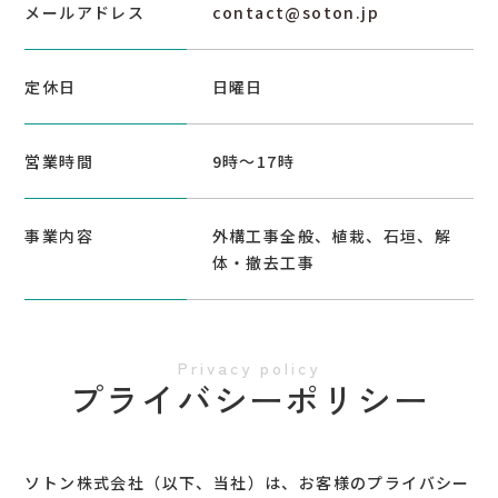
メールアドレス
contact@soton.jp
定休日
日曜日
営業時間
9時～17時
事業内容
外構工事全般、植栽、石垣、解
体・撤去工事
プライバシーポリシー
ソトン株式会社（以下、当社）は、お客様のプライバシー