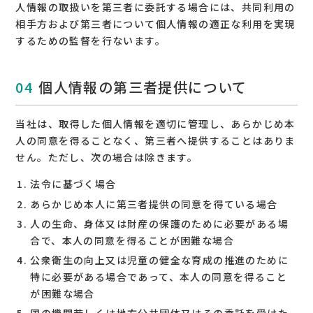
人情報の取扱いを第三者に委託する場合には、共同利用の
相手方および第三者について個人情報の適正な利用を実現
するための監督を行ないます。
個人情報の第三者提供について
当社は、取得した個人情報を適切に管理し、あらかじめ本
人の同意を得ることなく、第三者へ提供することはありま
せん。ただし、次の場合は除きます。
法令に基づく場合
あらかじめ本人に第三者提供の同意を得ている場合
人の生命、身体又は財産の保護のために必要がある場
合で、本人の同意を得ることが困難な場合
公衆衛生の向上又は児童の健全な育成の推進のために
特に必要がある場合であって、本人の同意を得ること
が困難な場合