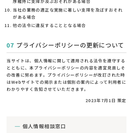
序維持に支障が及ぶおそれがある場合
当社の業務の適正な実施に著しい支障を及ぼすおそれ
がある場合
他の法令に違反することとなる場合
プライバシーポリシーの更新について
当サイトは、個人情報に関して適用される法令を遵守する
とともに、本プライバシーポリシーの内容を適宜見直しそ
の改善に努めます。プライバシーポリシーが改訂された時
はWebサイトでの掲示または個別の案内によって利用者に
わかりやすく告知させていただきます。
2023年7月1日 策定
個人情報相談窓口