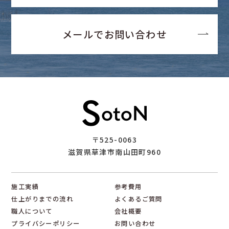
メールでお問い合わせ
〒525-0063
滋賀県草津市南山田町960
施工実績
参考費用
仕上がりまでの流れ
よくあるご質問
職人について
会社概要
プライバシーポリシー
お問い合わせ