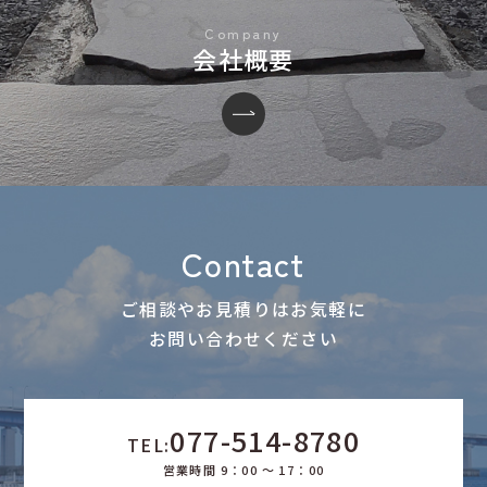
会社概要
Contact
ご相談やお見積りはお気軽に
お問い合わせください
077-514-8780
TEL:
営業時間 9：00 ～ 17：00