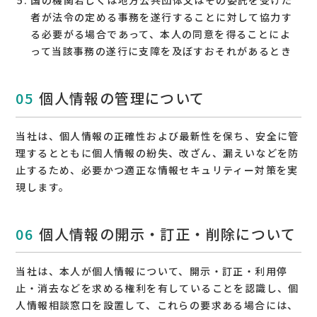
国の機関若しくは地方公共団体又はその委託を受けた
者が法令の定める事務を遂行することに対して協力す
る必要がる場合であって、本人の同意を得ることによ
って当該事務の遂行に支障を及ぼすおそれがあるとき
個人情報の管理について
当社は、個人情報の正確性および最新性を保ち、安全に管
理するとともに個人情報の紛失、改ざん、漏えいなどを防
止するため、必要かつ適正な情報セキュリティー対策を実
現します。
個人情報の開示・訂正・削除について
当社は、本人が個人情報について、開示・訂正・利用停
止・消去などを求める権利を有していることを認識し、個
人情報相談窓口を設置して、これらの要求ある場合には、