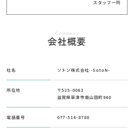
スタッフ一同
会社概要
社名
ソトン株式会社 -SotoN-
所在地
〒525-0063
滋賀県草津市南山田町960
電話番号
077-514-8780