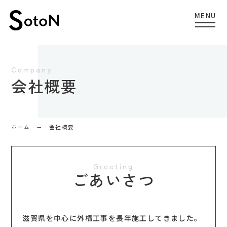
会社概要
ホーム
会社概要
ごあいさつ
滋賀県を中心に外構工事を長年施工してきました。