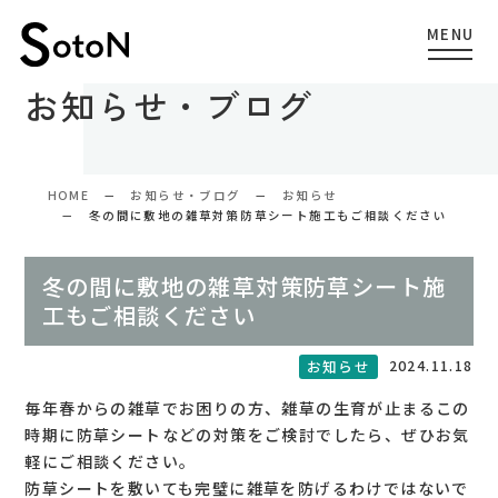
お知らせ・ブログ
HOME
お知らせ・ブログ
お知らせ
冬の間に敷地の雑草対策防草シート施工もご相談ください
冬の間に敷地の雑草対策防草シート施
工もご相談ください
2024.11.18
お知らせ
毎年春からの雑草でお困りの方、雑草の生育が止まるこの
時期に防草シートなどの対策をご検討でしたら、ぜひお気
軽にご相談ください。
防草シートを敷いても完璧に雑草を防げるわけではないで