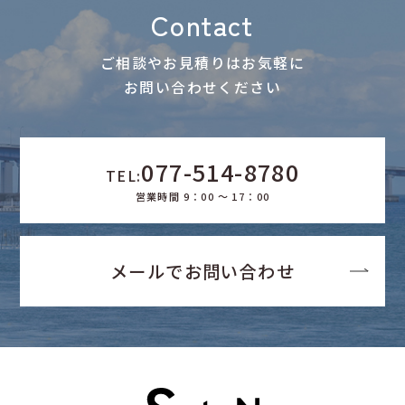
Contact
ご相談やお見積りはお気軽に
お問い合わせください
077-514-8780
TEL:
営業時間 9：00 ～ 17：00
メールでお問い合わせ