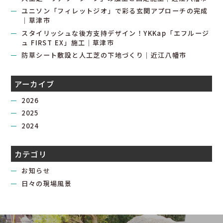
ユニソン「フィレットジオ」で彩る玄関アプローチの完成
｜草津市
スタイリッシュな後方支持デザイン！YKKap「エフルージ
ュ FIRST EX」施工｜草津市
防草シート敷設と人工芝の下地づくり｜近江八幡市
アーカイブ
2026
2025
2024
カテゴリ
お知らせ
日々の現場風景