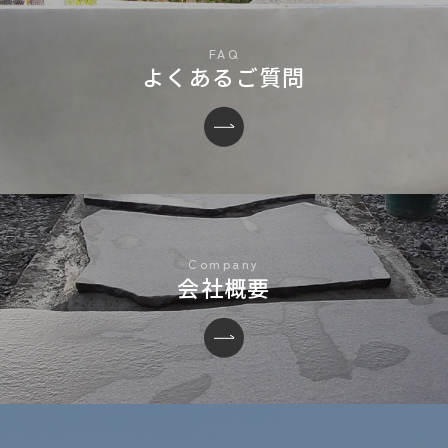
よくあるご質問
会社概要