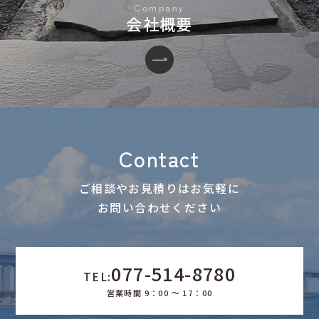
会社概要
Contact
ご相談やお見積りはお気軽に
お問い合わせください
077-514-8780
TEL:
営業時間 9：00 ～ 17：00