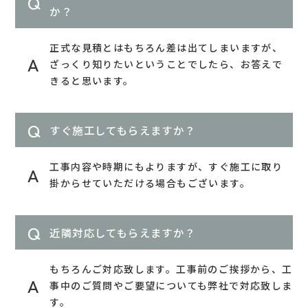
か？
正式な見積とはもちろん差は出てしまいますが、
ざっくり知りたいということでしたら、お答えで
きると思います。
すぐ施工してもらえますか？
工事内容や時期にもよりますが、すぐ施工に取り
掛からせていただける場合もございます。
近隣対応してもらえますか？
もちろんご対応致します。工事前のご挨拶から、工
事中のご質問やご要望についても弊社で対応致しま
す。