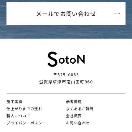
メールでお問い合わせ
〒525-0063
滋賀県草津市南山田町960
施工実績
参考費用
仕上がりまでの流れ
よくあるご質問
職人について
会社概要
プライバシーポリシー
お問い合わせ