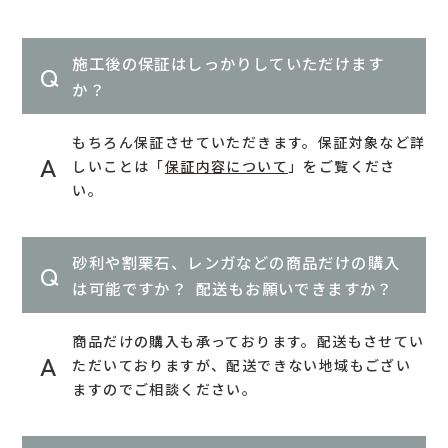
施工後の保証はしっかりしていただけます
か？
もちろん保証させていただきます。保証対象など詳
しいことは「
保証内容について
」をご覧くださ
い。
砂利や割栗石、レンガなどの商品だけの購入
は可能ですか？ 配送もお願いできますか？
商品だけの購入も承っております。配送もさせてい
ただいておりますが、配送できない地域もござい
ますのでご相談ください。