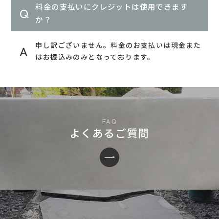
料金の支払いにクレジットは使用できます
か？
申し訳ございません。料金のお支払いは現金また
はお振込みのみとなっております。
よくあるご質問