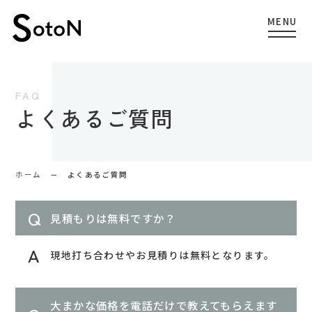
よくあるご質問
ホーム
よくあるご質問
見積もりは無料ですか？
現地打ち合わせやお見積りは無料となります。
大まかな価格を電話だけで教えてもらえます