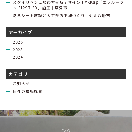
スタイリッシュな後方支持デザイン！YKKap「エフルージ
ュ FIRST EX」施工｜草津市
防草シート敷設と人工芝の下地づくり｜近江八幡市
アーカイブ
2026
2025
2024
カテゴリ
お知らせ
日々の現場風景