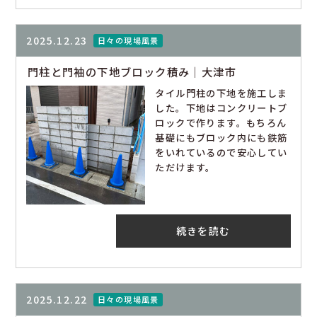
2025.12.23
日々の現場風景
門柱と門袖の下地ブロック積み｜大津市
タイル門柱の下地を施工しま
した。下地はコンクリートブ
ロックで作ります。もちろん
基礎にもブロック内にも鉄筋
をいれているので安心してい
ただけます。
続きを読む
2025.12.22
日々の現場風景