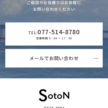
ご相談やお見積りはお気軽に
お問い合わせください
077-514-8780
TEL:
営業時間 9：00 ～ 17：00
メールでお問い合わせ
〒525-0063