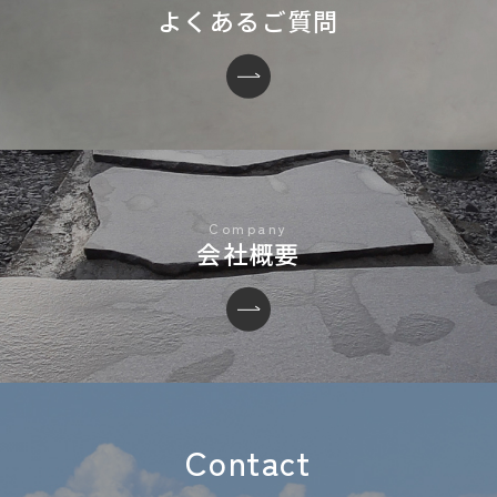
よくあるご質問
会社概要
Contact