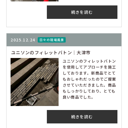
続きを読む
2025.12.24
日々の現場風景
ユニソンのフィレットバトン｜大津市
ユニソンのフィレットバトン
を使用してアプローチを施工
しております。新商品でとて
もおしゃれだったのでご提案
させていただきました。商品
もしっかりしており、とても
良い商品でした。
続きを読む