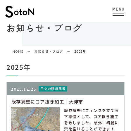
お知らせ・ブログ
HOME
お知らせ・ブログ
2025年
2025年
2025.12.26
日々の現場風景
既存擁壁にコア抜き加工｜大津市
既存擁壁にフェンスを立てる
下準備として、コア抜き施工
を致しました。意外に綺麗に
穴を空けることができます