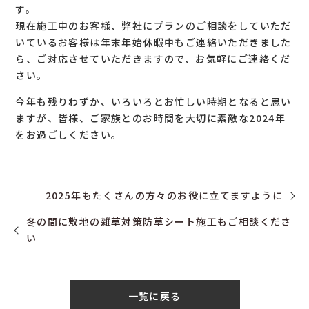
す。
現在施工中のお客様、弊社にプランのご相談をしていただ
いているお客様は年末年始休暇中もご連絡いただきました
ら、ご対応させていただきますので、お気軽にご連絡くだ
さい。
今年も残りわずか、いろいろとお忙しい時期となると思い
ますが、皆様、ご家族とのお時間を大切に素敵な2024年
をお過ごしください。
2025年もたくさんの方々のお役に立てますように
冬の間に敷地の雑草対策防草シート施工もご相談くださ
い
一覧に戻る