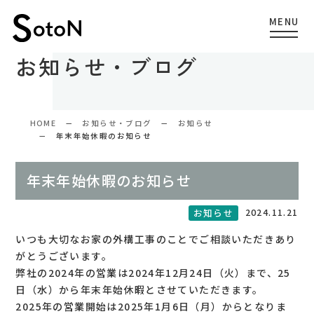
お知らせ・ブログ
HOME
お知らせ・ブログ
お知らせ
年末年始休暇のお知らせ
年末年始休暇のお知らせ
2024.11.21
お知らせ
いつも大切なお家の外構工事のことでご相談いただきあり
がとうございます。
弊社の2024年の営業は2024年12月24日（火）まで、25
日（水）から年末年始休暇とさせていただきます。
2025年の営業開始は2025年1月6日（月）からとなりま