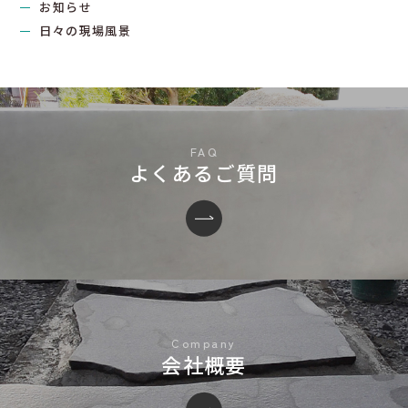
お知らせ
日々の現場風景
よくあるご質問
会社概要