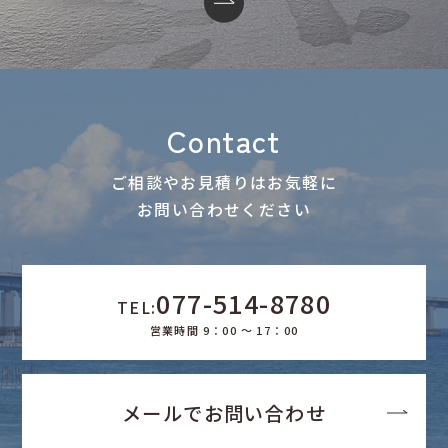
Contact
ご相談やお見積りはお気軽に
お問い合わせください
077-514-8780
TEL:
営業時間 9：00 ～ 17：00
メールでお問い合わせ