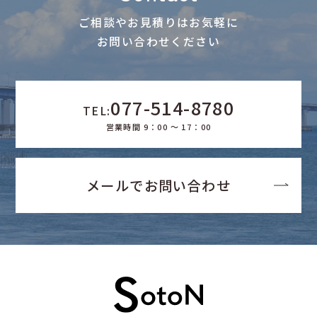
ご相談やお見積りはお気軽に
お問い合わせください
077-514-8780
TEL:
営業時間 9：00 ～ 17：00
メールでお問い合わせ