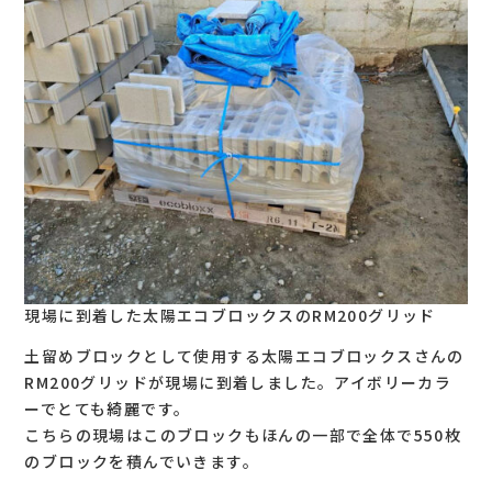
現場に到着した太陽エコブロックスのRM200グリッド
土留めブロックとして使用する太陽エコブロックスさんの
RM200グリッドが現場に到着しました。アイボリーカラ
ーでとても綺麗です。
こちらの現場はこのブロックもほんの一部で全体で550枚
のブロックを積んでいきます。