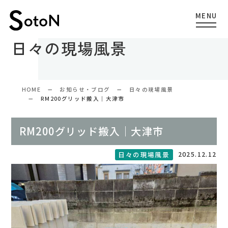
日々の現場風景
HOME
お知らせ・ブログ
日々の現場風景
RM200グリッド搬入｜大津市
RM200グリッド搬入｜大津市
2025.12.12
日々の現場風景