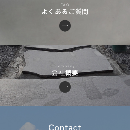
よくあるご質問
会社概要
Contact