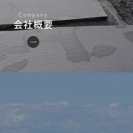
会社概要
い