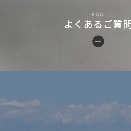
よくあるご質