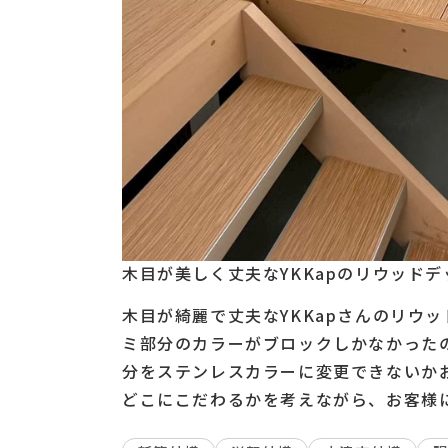
木目が美しく丈夫なYKKapのリウッドデッ
木目が綺麗で丈夫なYKKapさんのリウッ
ミ部分のカラーがブロックしかなかった
分をステンレスカラーに変更できないか
どこにこだわるかを考えながら、お客様