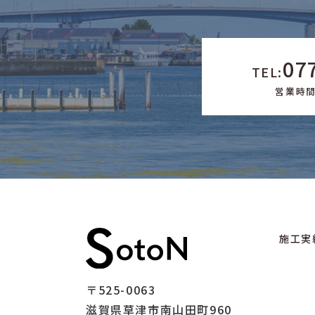
07
TEL:
営業時間 
施工実
〒525-0063
滋賀県草津市南山田町960