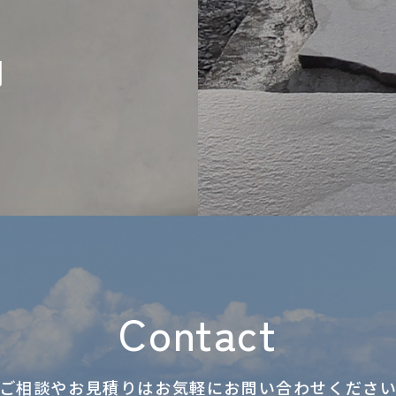
問
Contact
ご相談やお見積りはお気軽に
お問い合わせくださ