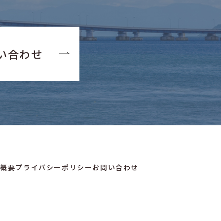
い合わせ
社概要
プライバシーポリシー
お問い合わせ