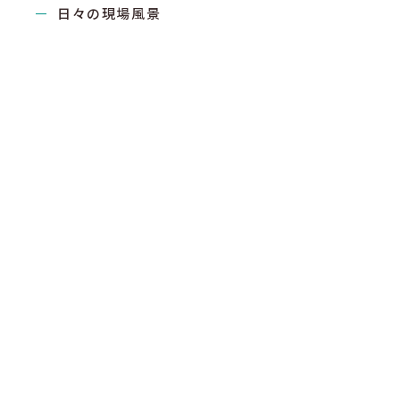
日々の現場風景