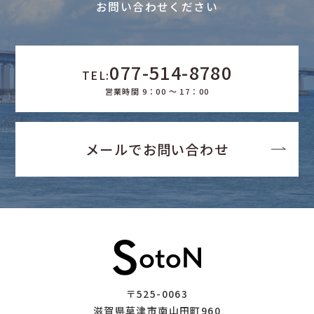
お問い合わせください
077-514-8780
TEL:
営業時間 9：00 ～ 17：00
メールでお問い合わせ
〒525-0063
滋賀県草津市南山田町960