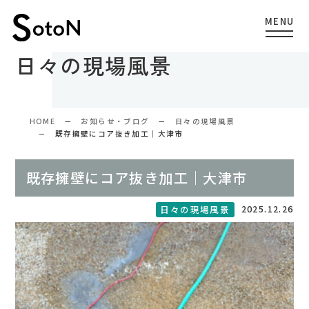
日々の現場風景
HOME
お知らせ・ブログ
日々の現場風景
既存擁壁にコア抜き加工｜大津市
既存擁壁にコア抜き加工｜大津市
2025.12.26
日々の現場風景