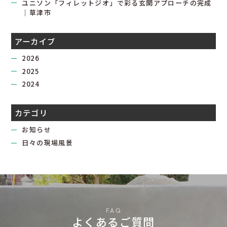
ユニソン「フィレットジオ」で彩る玄関アプローチの完成
｜草津市
アーカイブ
2026
2025
2024
カテゴリ
お知らせ
日々の現場風景
よくあるご質問