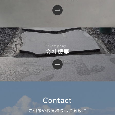
会社概要
Contact
ご相談やお見積りはお気軽に