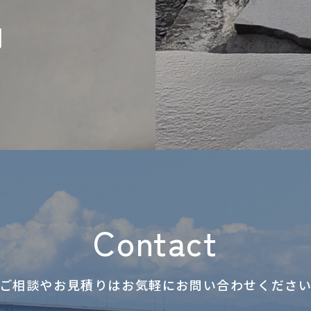
問
Contact
ご相談やお見積りはお気軽に
お問い合わせくださ