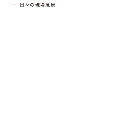
日々の現場風景