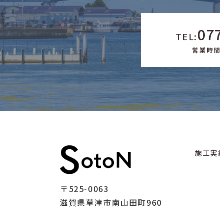
07
TEL:
営業時間 
施工実
〒525-0063
滋賀県草津市南山田町960