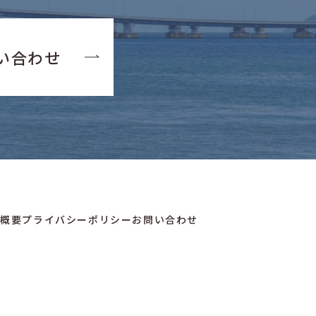
い合わせ
社概要
プライバシーポリシー
お問い合わせ