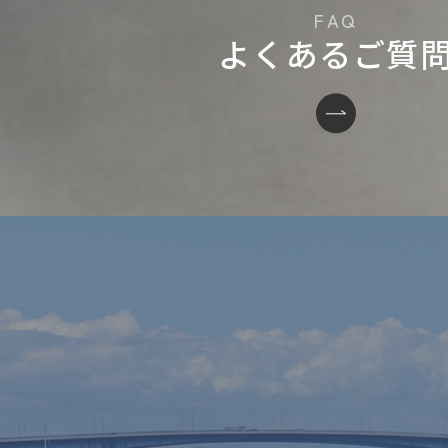
よくあるご質