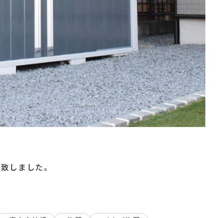
施工致しました。