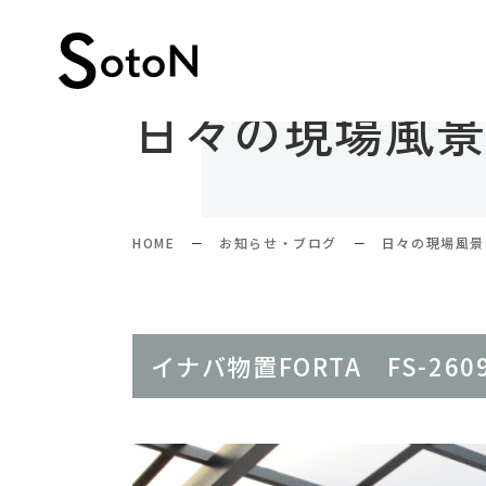
日々の現場風
HOME
お知らせ・ブログ
日々の現場風景
イナバ物置FORTA FS-260