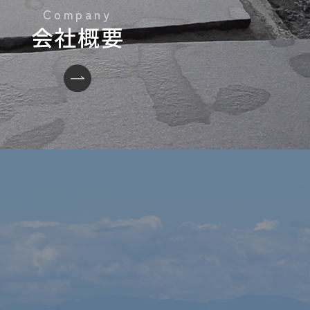
会社概要
い