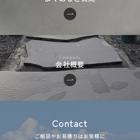
会社概要
Contact
ご相談やお見積りはお気軽に