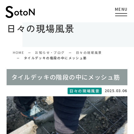
日々の現場風景
HOME
お知らせ・ブログ
日々の現場風景
タイルデッキの階段の中にメッシュ筋
タイルデッキの階段の中にメッシュ筋
2025.03.06
日々の現場風景