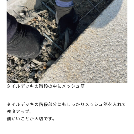
タイルデッキの階段の中にメッシュ筋
タイルデッキの階段部分にもしっかりメッシュ筋を入れて
強度アップ。
細かいことが大切です。