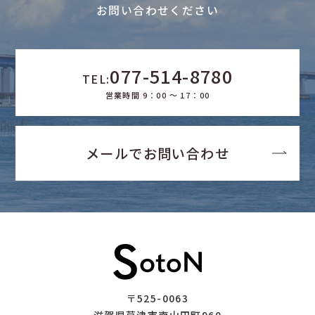
お問い合わせください
077-514-8780
TEL:
営業時間 9：00 ～ 17：00
メールでお問い合わせ
〒525-0063