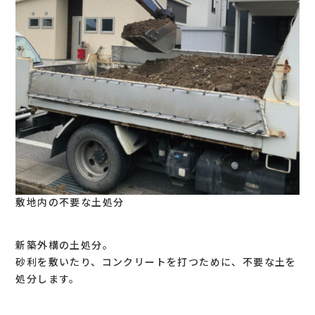
敷地内の不要な土処分
新築外構の土処分。
砂利を敷いたり、コンクリートを打つために、不要な土を
処分します。