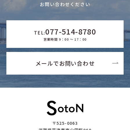
お問い合わせください
077-514-8780
TEL:
営業時間 9：00 ～ 17：00
メールでお問い合わせ
〒525-0063