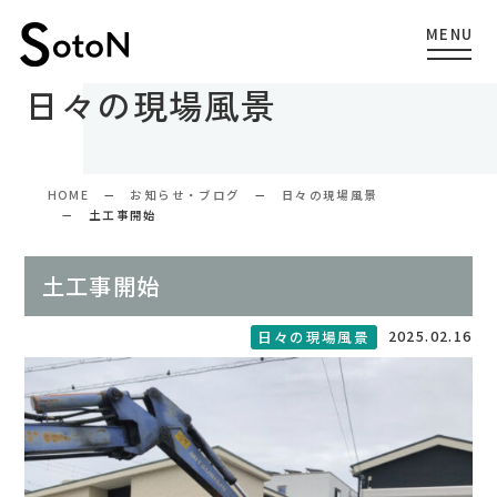
日々の現場風景
HOME
お知らせ・ブログ
日々の現場風景
土工事開始
土工事開始
2025.02.16
日々の現場風景