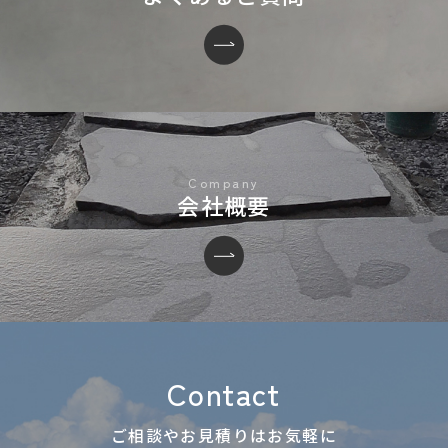
会社概要
Contact
ご相談やお見積りはお気軽に