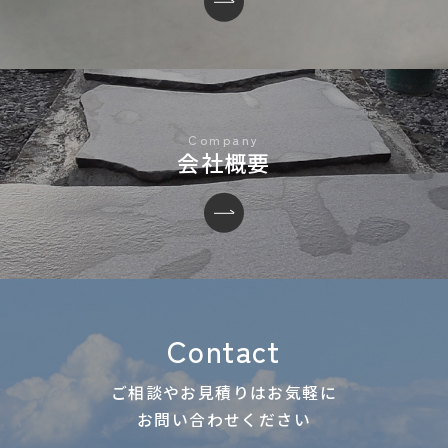
会社概要
Contact
ご相談やお見積りはお気軽に
お問い合わせください