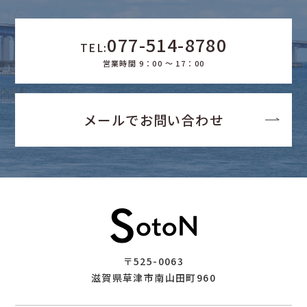
077-514-8780
TEL:
営業時間 9：00 ～ 17：00
メールでお問い合わせ
〒525-0063
滋賀県草津市南山田町960