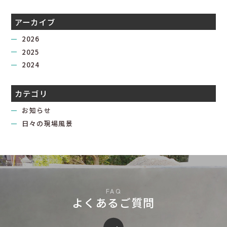
アーカイブ
2026
2025
2024
カテゴリ
お知らせ
日々の現場風景
よくあるご質問