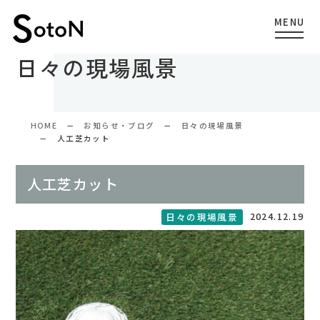
日々の現場風景
HOME
お知らせ・ブログ
日々の現場風景
人工芝カット
人工芝カット
2024.12.19
日々の現場風景