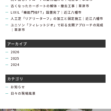
古くなったカーポートの解体・撤去工事｜草津市
LIXIL「機能門柱FT」設置完了｜近江八幡市
人工芝「リアリーターフ」の加工と固定施工｜近江八幡市
ユニソン「フィレットジオ」で彩る玄関アプローチの完成
｜草津市
アーカイブ
2026
2025
2024
カテゴリ
お知らせ
日々の現場風景