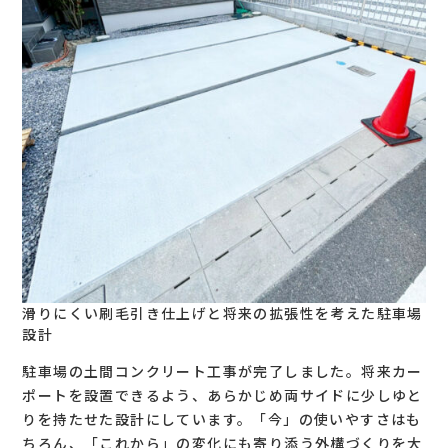
滑りにくい刷毛引き仕上げと将来の拡張性を考えた駐車場
設計
駐車場の土間コンクリート工事が完了しました。将来カー
ポートを設置できるよう、あらかじめ両サイドに少しゆと
りを持たせた設計にしています。「今」の使いやすさはも
ちろん、「これから」の変化にも寄り添う外構づくりを大