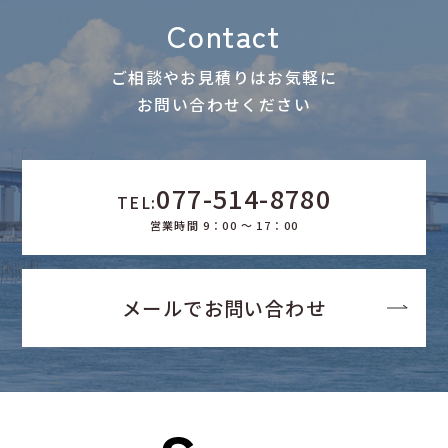
Contact
ご相談やお見積りはお気軽に
お問い合わせください
077-514-8780
TEL:
営業時間 9：00 ～ 17：00
メールでお問い合わせ