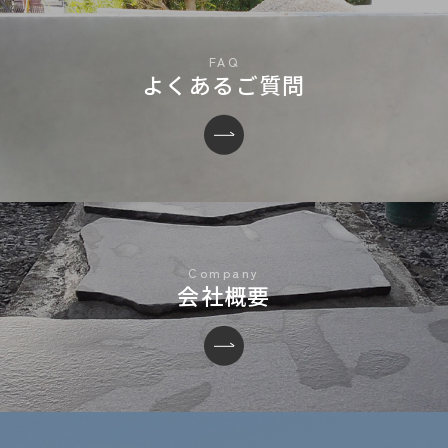
よくあるご質問
会社概要