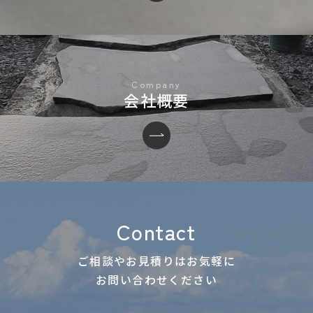
会社概要
Contact
ご相談やお見積りはお気軽に
お問い合わせください