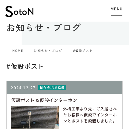
お知らせ・ブログ
HOME
お知らせ・ブログ
#仮設ポスト
#仮設ポスト
2024.12.27
日々の現場風景
仮設ポスト＆仮設インターホン
外構工事より先にご入居され
たお客様へ仮設でインターホ
ンとポストを設置しました。