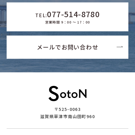
077-514-8780
TEL:
営業時間 9：00 ～ 17：00
メールでお問い合わせ
〒525-0063
滋賀県草津市南山田町960