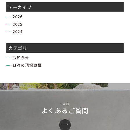
アーカイブ
2026
2025
2024
カテゴリ
お知らせ
日々の現場風景
よくあるご質問