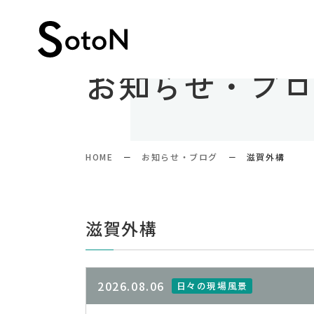
お知らせ・ブ
HOME
お知らせ・ブログ
滋賀外構
滋賀外構
2026.08.06
日々の現場風景