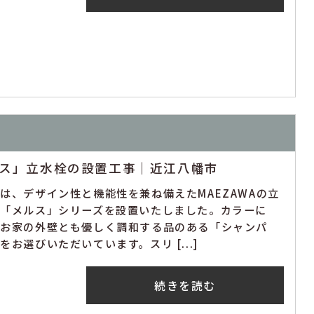
ルス」立水栓の設置工事｜近江八幡市
は、デザイン性と機能性を兼ね備えたMAEZAWAの立
栓「メルス」シリーズを設置いたしました。カラーに
、お家の外壁とも優しく調和する品のある「シャンパ
をお選びいただいています。スリ [...]
続きを読む