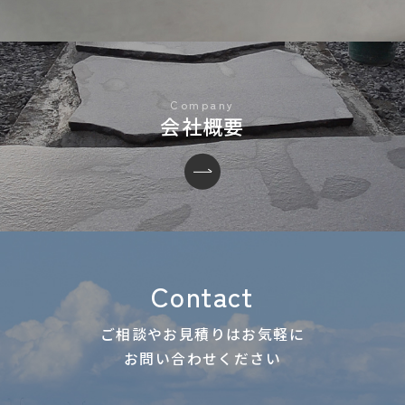
会社概要
Contact
ご相談やお見積りはお気軽に
お問い合わせください