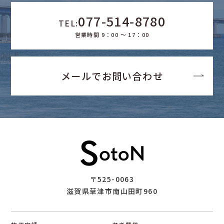
077-514-8780
TEL:
営業時間 9：00 ～ 17：00
メールでお問い合わせ
〒525-0063
滋賀県草津市南山田町960