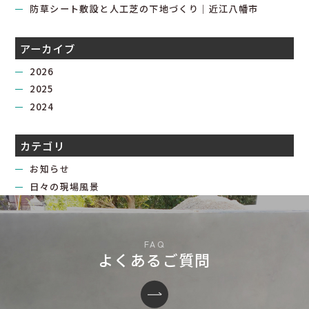
防草シート敷設と人工芝の下地づくり｜近江八幡市
アーカイブ
2026
2025
2024
カテゴリ
お知らせ
日々の現場風景
よくあるご質問