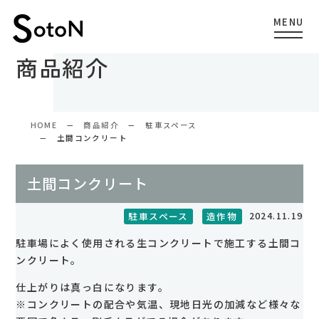
商品紹介
HOME
商品紹介
駐車スペース
土間コンクリート
土間コンクリート
2024.11.19
駐車スペース
造作物
駐車場によく使用される生コンクリートで施工する土間コ
ンクリート。
仕上がりは真っ白になります。
※コンクリートの配合や気温、現地日光の加減など様々な