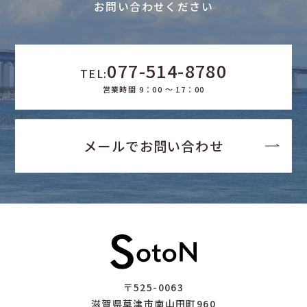
お問い合わせください
077-514-8780
TEL:
営業時間 9：00 ～ 17：00
メールでお問い合わせ
〒525-0063
滋賀県草津市南山田町960