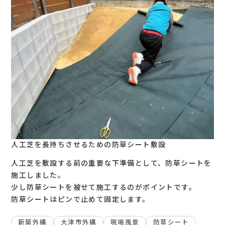
人工芝を長持ちさせるための防草シート敷設
人工芝を敷設する前の重要な下準備として、防草シートを
施工しました。
少し防草シートを被せて施工するのがポイントです。
防草シートはピンで止めて固定します。
新築外構
大津市外構
現場風景
防草シート