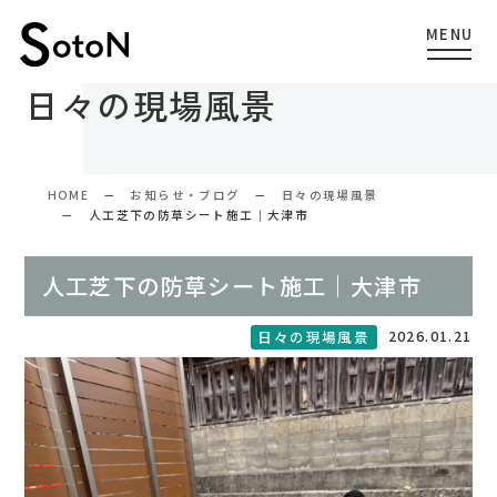
日々の現場風景
HOME
お知らせ・ブログ
日々の現場風景
人工芝下の防草シート施工｜大津市
人工芝下の防草シート施工｜大津市
2026.01.21
日々の現場風景