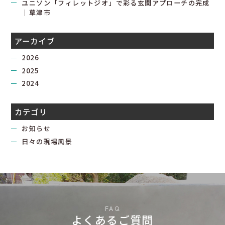
ユニソン「フィレットジオ」で彩る玄関アプローチの完成
｜草津市
アーカイブ
2026
2025
2024
カテゴリ
お知らせ
日々の現場風景
よくあるご質問