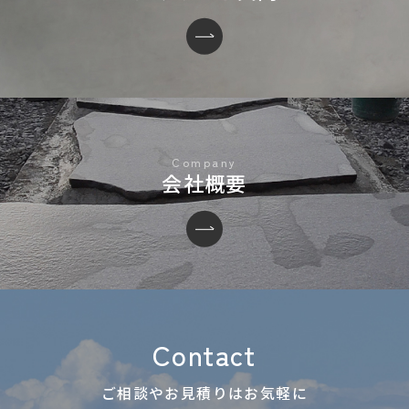
会社概要
Contact
ご相談やお見積りはお気軽に