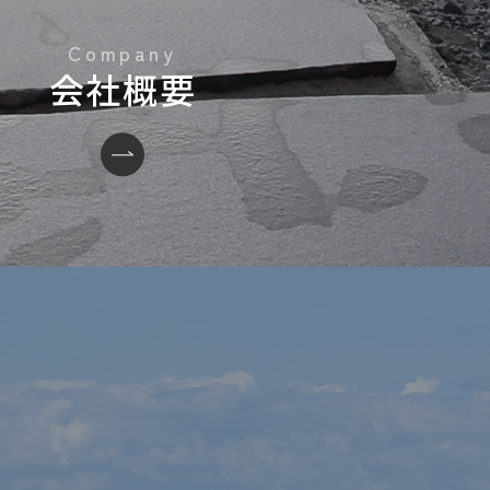
会社概要
い