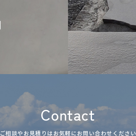
問
Contact
ご相談やお見積りはお気軽に
お問い合わせくださ