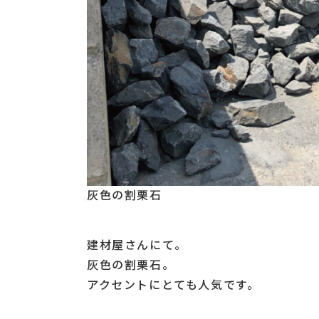
灰色の割栗石
建材屋さんにて。
灰色の割栗石。
アクセントにとても人気です。