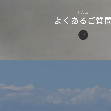
よくあるご質