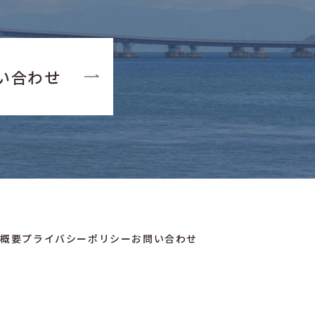
い合わせ
社概要
プライバシーポリシー
お問い合わせ