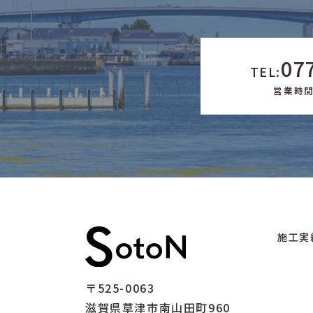
07
TEL:
営業時間 
施工実
〒525-0063
滋賀県草津市南山田町960