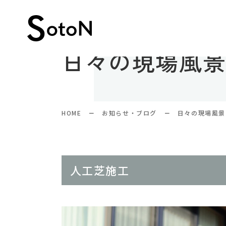
日々の現場風
HOME
お知らせ・ブログ
日々の現場風景
人工芝施工