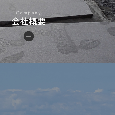
会社概要
い