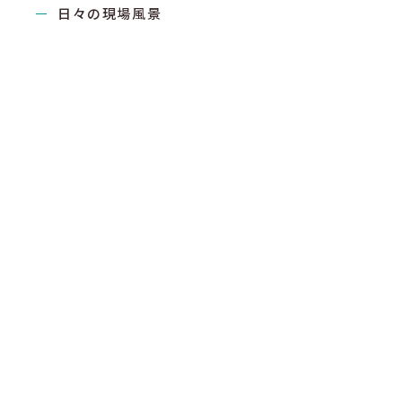
日々の現場風景