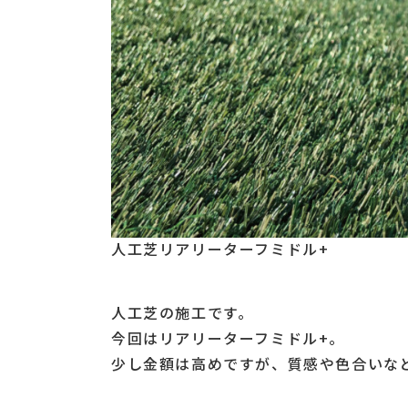
人工芝リアリーターフミドル+
人工芝の施工です。
今回はリアリーターフミドル+。
少し金額は高めですが、質感や色合いな