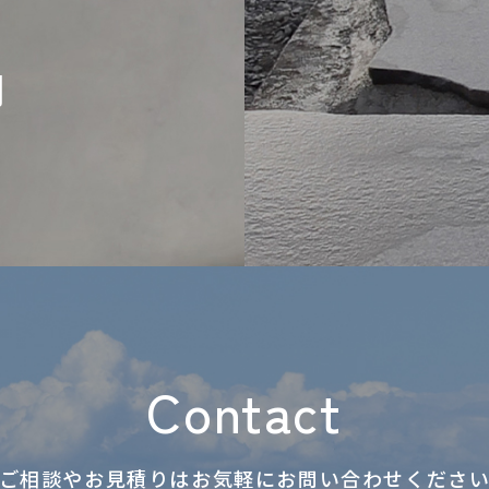
問
Contact
ご相談やお見積りはお気軽に
お問い合わせくださ