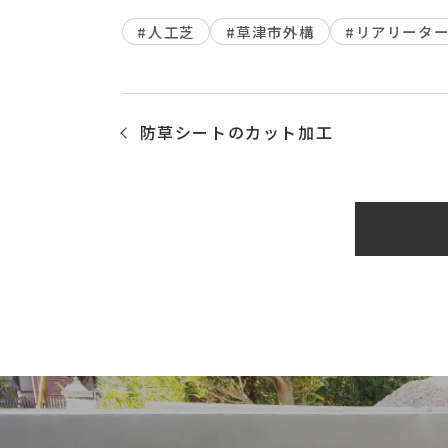
#人工芝
#草津市外構
#リアリーター
防草シートのカット加工