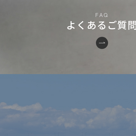
よくあるご質