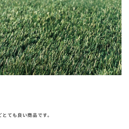
どとても良い商品です。