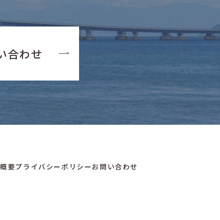
い合わせ
社概要
プライバシーポリシー
お問い合わせ