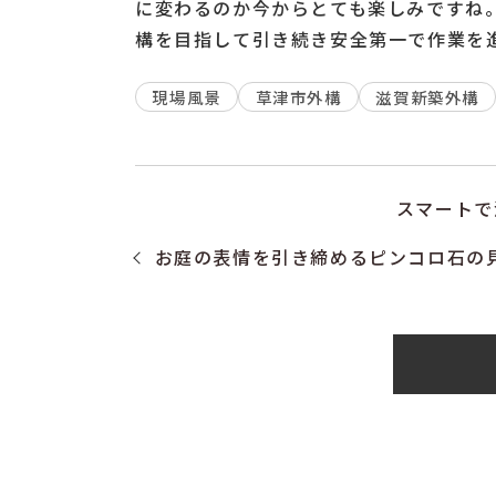
に変わるのか今からとても楽しみですね
構を目指して引き続き安全第一で作業を
現場風景
草津市外構
滋賀新築外構
スマートで
お庭の表情を引き締めるピンコロ石の