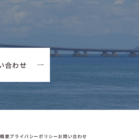
い
い合わせ
社概要
プライバシーポリシー
お問い合わせ