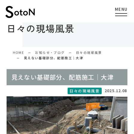
日々の現場風景
HOME
お知らせ・ブログ
日々の現場風景
見えない基礎部分、配筋施工｜大津
見えない基礎部分、配筋施工｜大津
2025.12.08
日々の現場風景