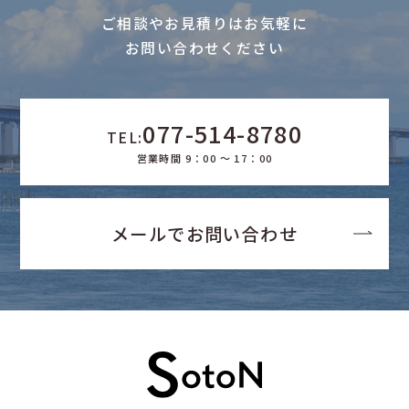
ご相談やお見積りはお気軽に
お問い合わせください
077-514-8780
TEL:
営業時間 9：00 ～ 17：00
メールでお問い合わせ