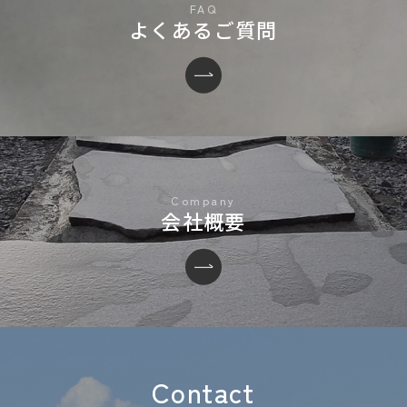
よくあるご質問
会社概要
Contact