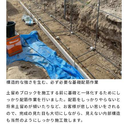
構造的な強さを生む、必ず必要な基礎配筋作業
土留めブロックを施工する前に基礎と一体化するためにし
っかり配筋作業を行いました。配筋をしっかりやらないと
将来土留めが傾いたりなど、お客様が悲しい思いをされる
ので、完成の見た目も大切にしながら、見えない内部構造
も当然のようにしっかり施工致します。