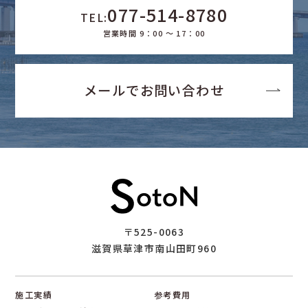
077-514-8780
TEL:
営業時間 9：00 ～ 17：00
メールでお問い合わせ
〒525-0063
滋賀県草津市南山田町960
施工実績
参考費用