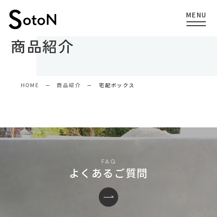
商品紹介
HOME
商品紹介
宅配ボックス
よくあるご質問