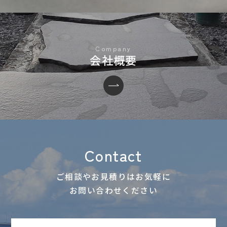
会社概要
Contact
ご相談やお見積りはお気軽に
お問い合わせください