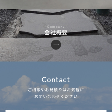
会社概要
Contact
ご相談やお見積りはお気軽に
お問い合わせください