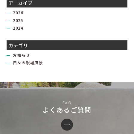
アーカイブ
2026
2025
2024
カテゴリ
お知らせ
日々の現場風景
よくあるご質問