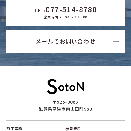
077-514-8780
TEL:
営業時間 9：00 ～ 17：00
メールでお問い合わせ
〒525-0063
滋賀県草津市南山田町960
施工実績
参考費用