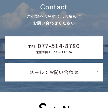
Contact
ご相談やお見積りはお気軽に
お問い合わせください
077-514-8780
TEL:
営業時間 9：00 ～ 17：00
メールでお問い合わせ