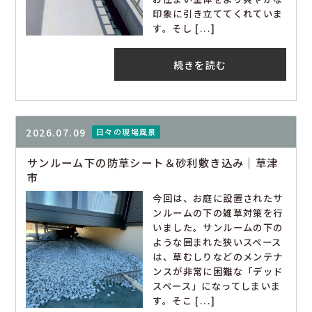
印象に引き立ててくれていま
す。そし [...]
続きを読む
2026.07.09
日々の現場風景
サンルーム下の防草シート＆砂利敷き込み｜草津
市
今回は、お庭に設置されたサ
ンルームの下の雑草対策を行
いました。サンルームの下の
ような囲まれた狭いスペース
は、草むしりなどのメンテナ
ンスが非常に困難な「デッド
スペース」になってしまいま
す。そこ [...]