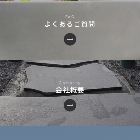
よくあるご質問
会社概要