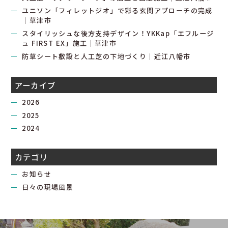
ユニソン「フィレットジオ」で彩る玄関アプローチの完成
｜草津市
スタイリッシュな後方支持デザイン！YKKap「エフルージ
ュ FIRST EX」施工｜草津市
防草シート敷設と人工芝の下地づくり｜近江八幡市
アーカイブ
2026
2025
2024
カテゴリ
お知らせ
日々の現場風景