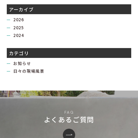
アーカイブ
2026
2025
2024
カテゴリ
お知らせ
日々の現場風景
よくあるご質問