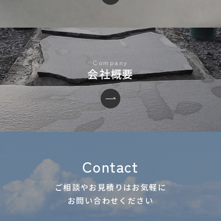
会社概要
Contact
ご相談やお見積りはお気軽に
お問い合わせください