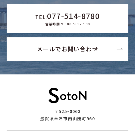
077-514-8780
TEL:
営業時間 9：00 ～ 17：00
メールでお問い合わせ
〒525-0063
滋賀県草津市南山田町960