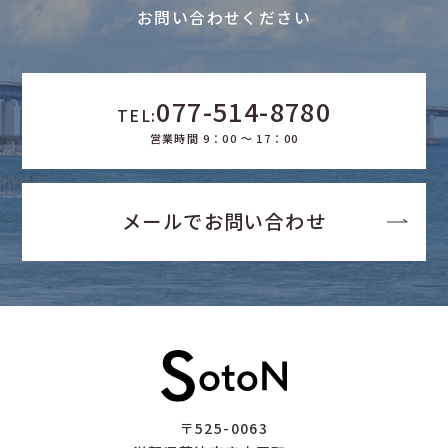
お問い合わせください
077-514-8780
TEL:
営業時間 9：00 ～ 17：00
メールでお問い合わせ
〒525-0063