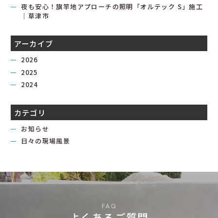
夜も安心！旗竿地アプローチの照明「オルテック S」施工
｜草津市
アーカイブ
2026
2025
2024
カテゴリ
お知らせ
日々の現場風景
よくあるご質問