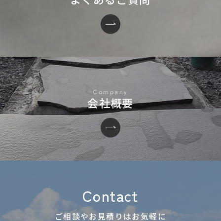
会社概要
Contact
ご相談やお見積りはお気軽に