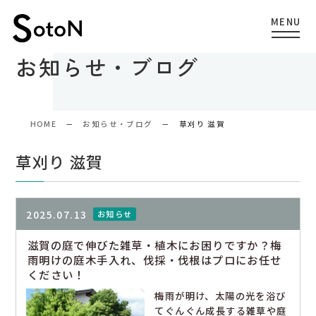
お知らせ・ブログ
HOME
お知らせ・ブログ
草刈り 滋賀
草刈り 滋賀
2025.07.13
お知らせ
滋賀の庭で伸びた雑草・植木にお困りですか？梅
雨明けの庭木手入れ、伐採・伐根はプロにお任せ
ください！
梅雨が明け、太陽の光を浴び
てぐんぐん成長する雑草や庭