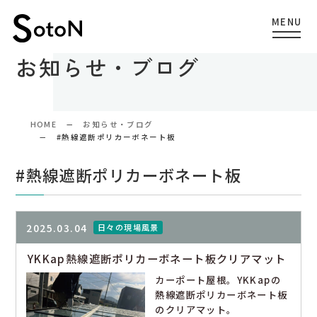
お知らせ・ブログ
HOME
お知らせ・ブログ
#熱線遮断ポリカーボネート板
#熱線遮断ポリカーボネート板
2025.03.04
日々の現場風景
YKKap熱線遮断ポリカーボネート板クリアマット
カーポート屋根。YKKapの
熱線遮断ポリカーボネート板
のクリアマット。