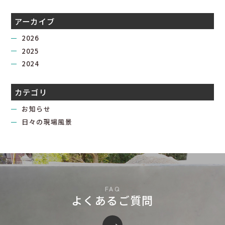
アーカイブ
2026
2025
2024
カテゴリ
お知らせ
日々の現場風景
よくあるご質問