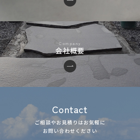
会社概要
Contact
ご相談やお見積りはお気軽に
お問い合わせください