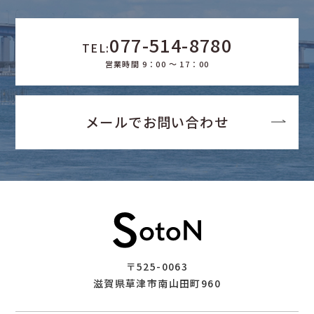
077-514-8780
TEL:
営業時間 9：00 ～ 17：00
メールでお問い合わせ
〒525-0063
滋賀県草津市南山田町960