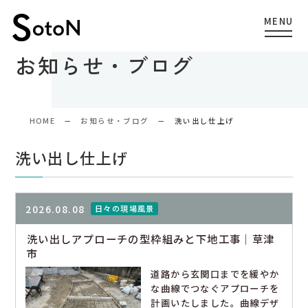
お知らせ・ブログ
HOME
お知らせ・ブログ
洗い出し仕上げ
洗い出し仕上げ
2026.08.08
日々の現場風景
洗い出しアプローチの型枠組みと下地工事｜草津
市
道路から玄関口までを緩やか
な曲線でつなぐアプローチを
計画いたしました。曲線デザ