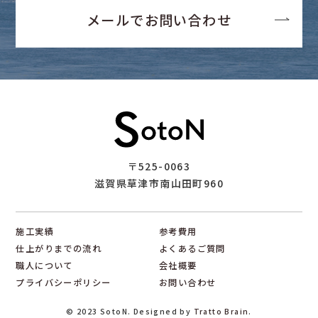
メールでお問い合わせ
〒525-0063
滋賀県草津市南山田町960
施工実績
参考費用
仕上がりまでの流れ
よくあるご質問
職人について
会社概要
プライバシーポリシー
お問い合わせ
© 2023 SotoN. Designed by
Tratto Brain
.