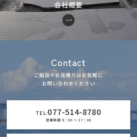
会社概要
Contact
ご相談やお見積りはお気軽に
お問い合わせください
077-514-8780
TEL:
営業時間 9：00 ～ 17：00