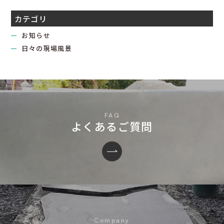
カテゴリ
お知らせ
日々の現場風景
よくあるご質問