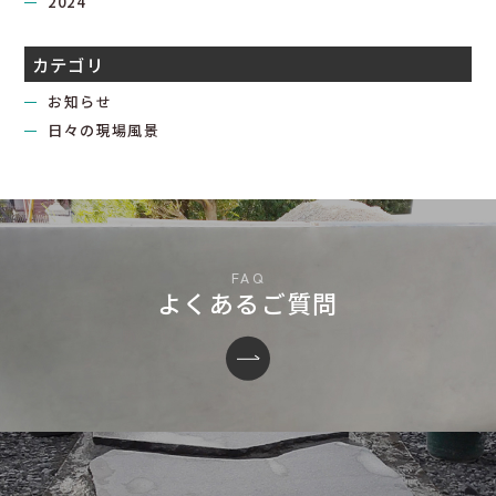
2024
カテゴリ
お知らせ
日々の現場風景
よくあるご質問