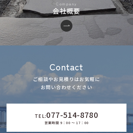
会社概要
Contact
ご相談やお見積りはお気軽に
お問い合わせください
077-514-8780
TEL:
営業時間 9：00 ～ 17：00