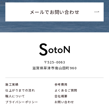
メールでお問い合わせ
〒525-0063
滋賀県草津市南山田町960
施工実績
参考費用
仕上がりまでの流れ
よくあるご質問
職人について
会社概要
プライバシーポリシー
お問い合わせ