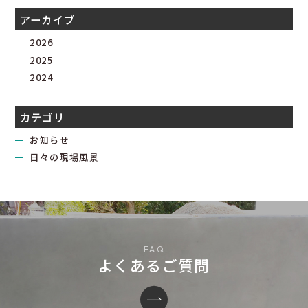
アーカイブ
2026
2025
2024
カテゴリ
お知らせ
日々の現場風景
よくあるご質問