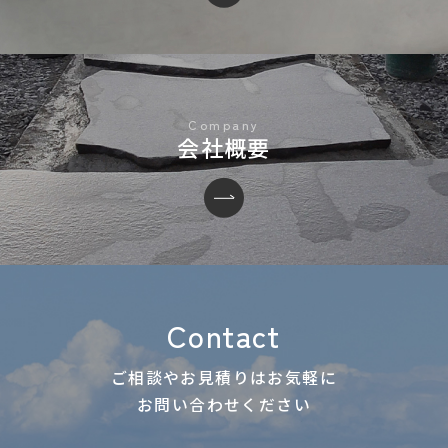
会社概要
Contact
ご相談やお見積りはお気軽に
お問い合わせください