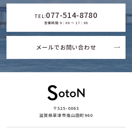
077-514-8780
TEL:
営業時間 9：00 ～ 17：00
メールでお問い合わせ
〒525-0063
滋賀県草津市南山田町960