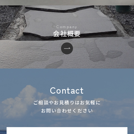
会社概要
Contact
ご相談やお見積りはお気軽に
お問い合わせください