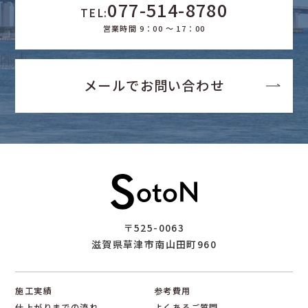
077-514-8780
TEL:
営業時間 9：00 ～ 17：00
メールでお問い合わせ
〒525-0063
滋賀県草津市南山田町960
施工実績
参考費用
仕上がりまでの流れ
よくあるご質問