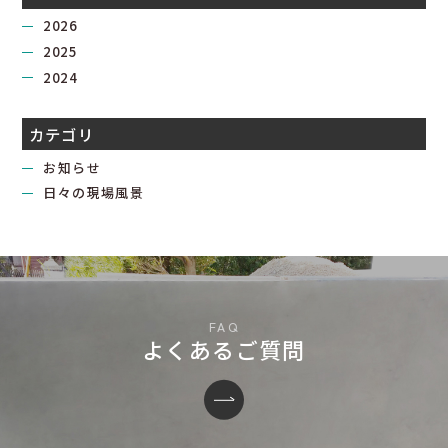
2026
2025
2024
カテゴリ
お知らせ
日々の現場風景
よくあるご質問