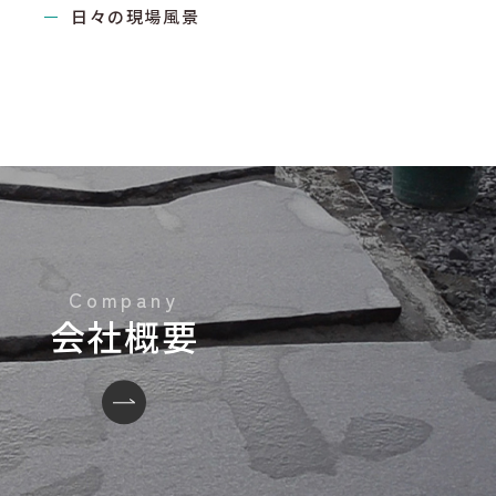
日々の現場風景
会社概要