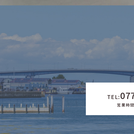
07
TEL:
営業時間 