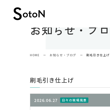
お知らせ・ブ
HOME
お知らせ・ブログ
刷毛引き仕上げ
刷毛引き仕上げ
2026.06.27
日々の現場風景