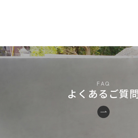
よくあるご質