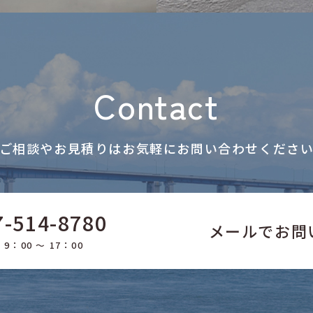
Contact
ご相談やお見積りはお気軽に
お問い合わせくださ
7-514-8780
メールでお問
9：00 ～ 17：00