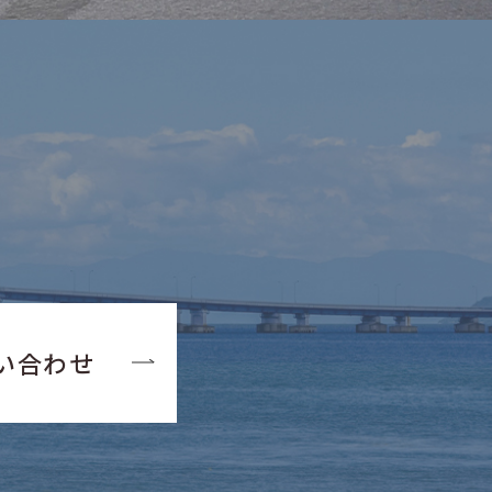
い
い合わせ