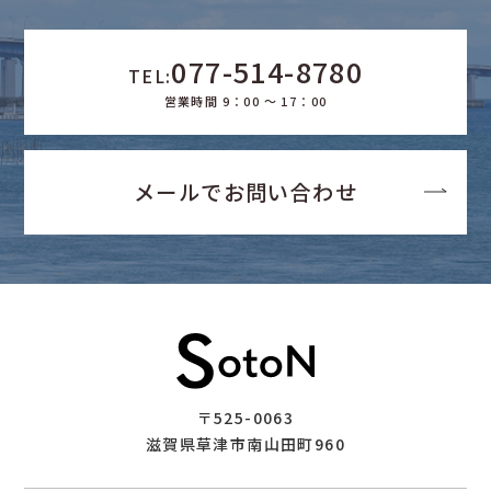
077-514-8780
TEL:
営業時間 9：00 ～ 17：00
メールでお問い合わせ
〒525-0063
滋賀県草津市南山田町960