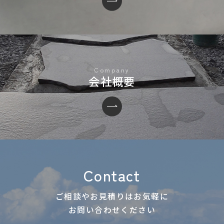
会社概要
Contact
ご相談やお見積りはお気軽に
お問い合わせください