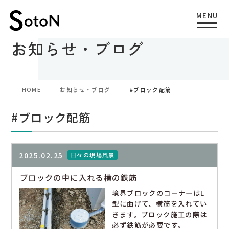
お知らせ・ブログ
HOME
お知らせ・ブログ
#ブロック配筋
#ブロック配筋
2025.02.25
日々の現場風景
ブロックの中に入れる横の鉄筋
境界ブロックのコーナーはL
型に曲げて、横筋を入れてい
きます。ブロック施工の際は
必ず鉄筋が必要です。