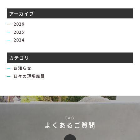
アーカイブ
2026
2025
2024
カテゴリ
お知らせ
日々の現場風景
よくあるご質問