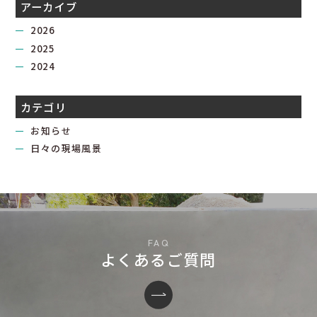
アーカイブ
2026
2025
2024
カテゴリ
お知らせ
日々の現場風景
よくあるご質問