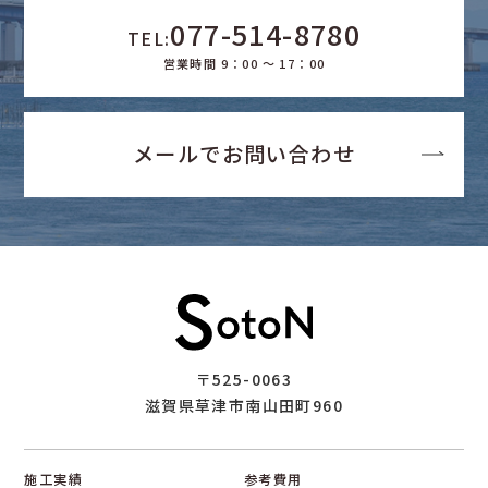
077-514-8780
TEL:
営業時間 9：00 ～ 17：00
メールでお問い合わせ
〒525-0063
滋賀県草津市南山田町960
施工実績
参考費用