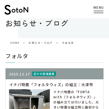
お知らせ・ブログ
HOME
お知らせ・ブログ
フォルタ
フォルタ
2025.12.17
日々の現場風景
イナバ物置「フォルタウィズ」の組立｜大津市
イナバ物置の「FORTA
with（フォルタウィズ）」
の組み立ては行いました。大
きい物置は組立時に最初から