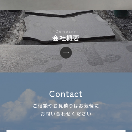
会社概要
Contact
ご相談やお見積りはお気軽に
お問い合わせください