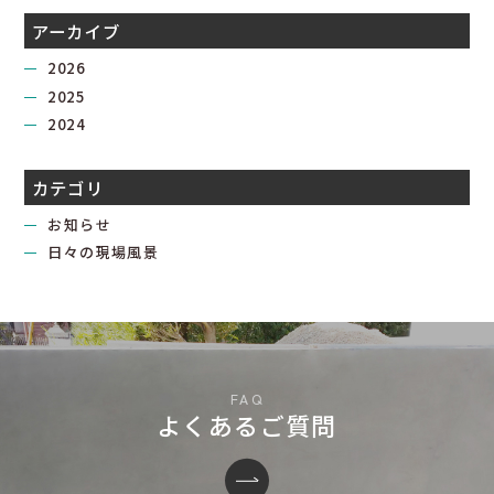
アーカイブ
2026
2025
2024
カテゴリ
お知らせ
日々の現場風景
よくあるご質問