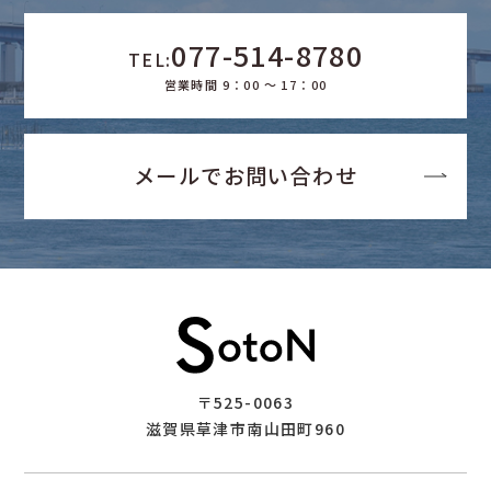
077-514-8780
TEL:
営業時間 9：00 ～ 17：00
メールでお問い合わせ
〒525-0063
滋賀県草津市南山田町960