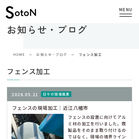
お知らせ・ブログ
HOME
お知らせ・ブログ
フェンス加工
フェンス加工
2026.05.21
日々の現場風景
フェンスの現場加工｜近江八幡市
フェンスの設置に向けてアル
ミ材の加工を行いました。既
製品をそのまま取り付けるの
ではなく、現場の境界ライン