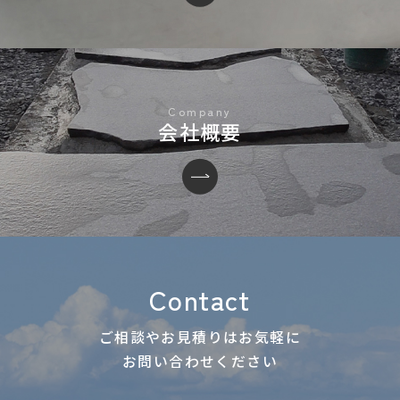
会社概要
Contact
ご相談やお見積りはお気軽に
お問い合わせください