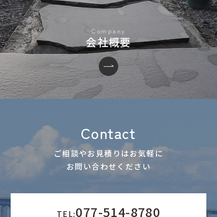
会社概要
Contact
ご相談やお見積りはお気軽に
お問い合わせください
077-514-8780
TEL: