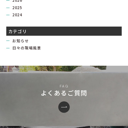
2026
2025
2024
カテゴリ
お知らせ
日々の現場風景
よくあるご質問