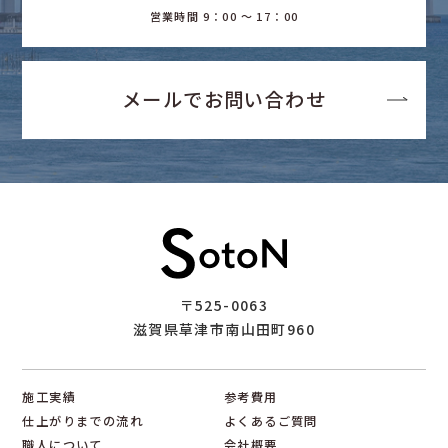
営業時間 9：00 ～ 17：00
メールでお問い合わせ
〒525-0063
滋賀県草津市南山田町960
施工実績
参考費用
仕上がりまでの流れ
よくあるご質問
職人について
会社概要