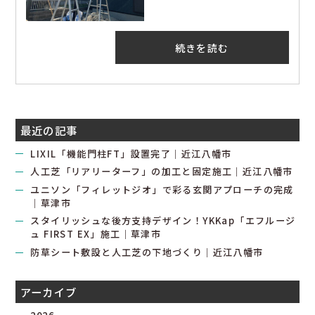
続きを読む
最近の記事
LIXIL「機能門柱FT」設置完了｜近江八幡市
人工芝「リアリーターフ」の加工と固定施工｜近江八幡市
ユニソン「フィレットジオ」で彩る玄関アプローチの完成
｜草津市
スタイリッシュな後方支持デザイン！YKKap「エフルージ
ュ FIRST EX」施工｜草津市
防草シート敷設と人工芝の下地づくり｜近江八幡市
アーカイブ