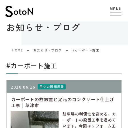
お知らせ・ブログ
HOME
お知らせ・ブログ
#カーポート施工
#カーポート施工
2026.06.16
日々の現場風景
カーポートの柱設置と足元のコンクリート仕上げ
工事｜草津市
駐車場の利便性を高める、カ
ーポートの設置工事を進めて
います。今回はリフォーム工