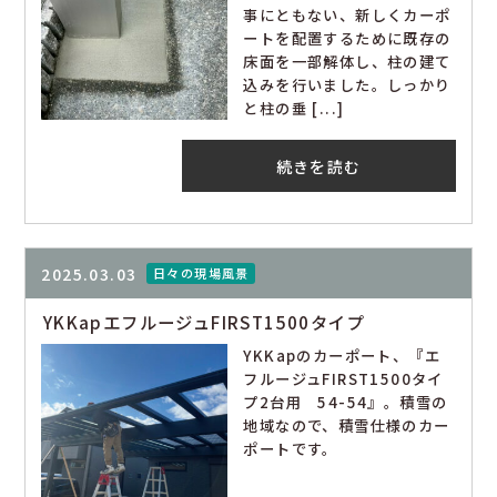
事にともない、新しくカーポ
ートを配置するために既存の
床面を一部解体し、柱の建て
込みを行いました。しっかり
と柱の垂 [...]
続きを読む
2025.03.03
日々の現場風景
YKKapエフルージュFIRST1500タイプ
YKKapのカーポート、『エ
フルージュFIRST1500タイ
プ2台用 54-54』。積雪の
地域なので、積雪仕様のカー
ポートです。