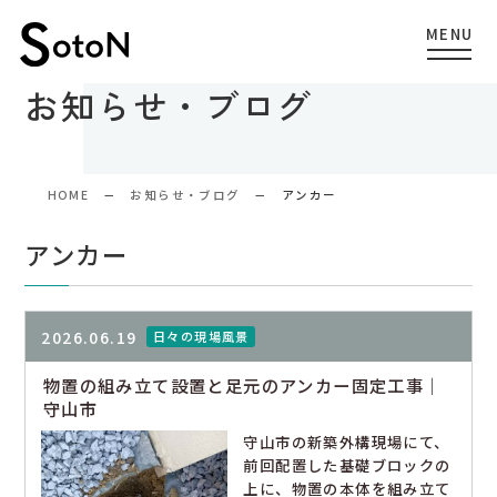
お知らせ・ブログ
HOME
お知らせ・ブログ
アンカー
アンカー
2026.06.19
日々の現場風景
物置の組み立て設置と足元のアンカー固定工事｜
守山市
守山市の新築外構現場にて、
前回配置した基礎ブロックの
上に、物置の本体を組み立て