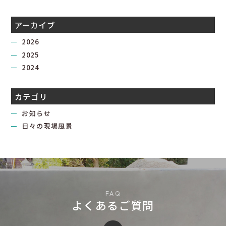
アーカイブ
2026
2025
2024
カテゴリ
お知らせ
日々の現場風景
よくあるご質問