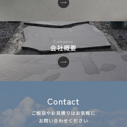
会社概要
Contact
ご相談やお見積りはお気軽に
お問い合わせください