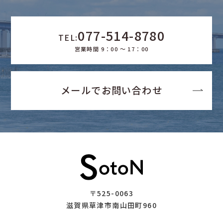
077-514-8780
TEL:
営業時間 9：00 ～ 17：00
メールでお問い合わせ
〒525-0063
滋賀県草津市南山田町960