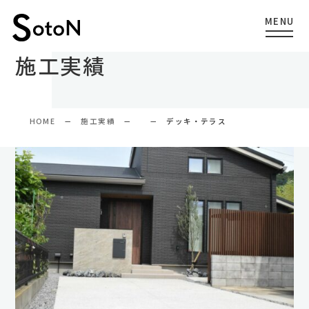
施工実績
HOME
施工実績
デッキ・テラス