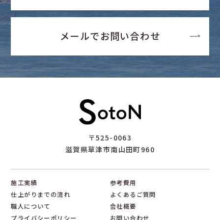
メールでお問い合わせ
〒525-0063
滋賀県草津市南山田町960
施工実績
参考費用
仕上がりまでの流れ
よくあるご質問
職人について
会社概要
プライバシーポリシー
お問い合わせ