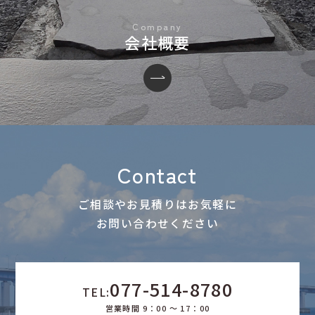
会社概要
Contact
ご相談やお見積りはお気軽に
お問い合わせください
077-514-8780
TEL:
営業時間 9：00 ～ 17：00